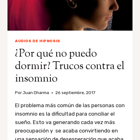
AUDIOS DE HIPNOSIS
¿Por qué no puedo
dormir? Trucos contra el
insomnio
Por
Juan Dharma
26 septiembre, 2017
El problema más común de las personas con
insomnio es la dificultad para conciliar el
sueño. Esto va generando cada vez más
preocupación y se acaba convirtiendo en
una sensación de desesperación que acaba