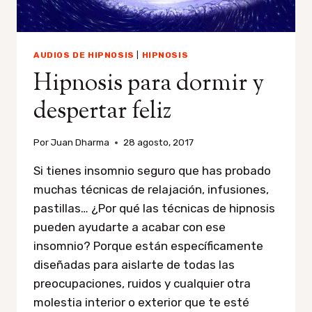
AUDIOS DE HIPNOSIS
|
HIPNOSIS
Hipnosis para dormir y
despertar feliz
Por
Juan Dharma
28 agosto, 2017
Si tienes insomnio seguro que has probado
muchas técnicas de relajación, infusiones,
pastillas… ¿Por qué las técnicas de hipnosis
pueden ayudarte a acabar con ese
insomnio? Porque están específicamente
diseñadas para aislarte de todas las
preocupaciones, ruidos y cualquier otra
molestia interior o exterior que te esté