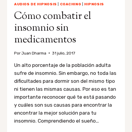
AUDIOS DE HIPNOSIS
|
COACHING
|
HIPNOSIS
Cómo combatir el
insomnio sin
medicamentos
Por
Juan Dharma
31 julio, 2017
Un alto porcentaje de la población adulta
sufre de insomnio. Sin embargo, no toda las
dificultades para dormir son del mismo tipo
ni tienen las mismas causas. Por eso es tan
importante reconocer qué te está pasando
y cuáles son sus causas para encontrar la
encontrar la mejor solución para tu
insomnio. Comprendiendo el sueño…