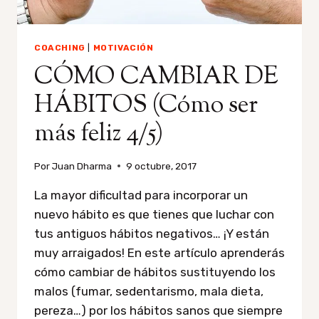
COACHING
|
MOTIVACIÓN
CÓMO CAMBIAR DE
HÁBITOS (Cómo ser
más feliz 4/5)
Por
Juan Dharma
9 octubre, 2017
La mayor dificultad para incorporar un
nuevo hábito es que tienes que luchar con
tus antiguos hábitos negativos… ¡Y están
muy arraigados! En este artículo aprenderás
cómo cambiar de hábitos sustituyendo los
malos (fumar, sedentarismo, mala dieta,
pereza…) por los hábitos sanos que siempre