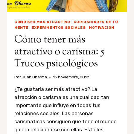
CÓMO SER MÁS ATRACTIVO
|
CURIOSIDADES DE TU
MENTE
|
EXPERIMENTOS SOCIALES
|
MOTIVACIÓN
Cómo tener más
atractivo o carisma: 5
Trucos psicológicos
Por
Juan Dharma
13 noviembre, 2018
¿Te gustaría ser más atractivo? La
atracción o carisma es una cualidad tan
importante que influye en todas tus
relaciones sociales. Las personas
carismáticas consiguen que todo el mundo
quiera relacionarse con ellas. Esto les