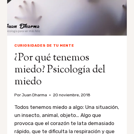
1
CURIOSIDADES DE TU MENTE
¿Por qué tenemos
miedo? Psicología del
miedo
Por
Juan Dharma
20 noviembre, 2018
Todos tenemos miedo a algo: Una situación,
un insecto, animal, objeto… Algo que
provoca que el corazón te lata demasiado
rápido, que te dificulta la respiración y que