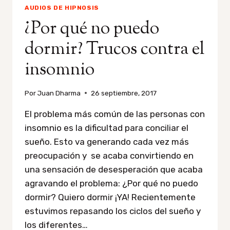
AUDIOS DE HIPNOSIS
¿Por qué no puedo
dormir? Trucos contra el
insomnio
Por
Juan Dharma
26 septiembre, 2017
El problema más común de las personas con
insomnio es la dificultad para conciliar el
sueño. Esto va generando cada vez más
preocupación y se acaba convirtiendo en
una sensación de desesperación que acaba
agravando el problema: ¿Por qué no puedo
dormir? Quiero dormir ¡YA! Recientemente
estuvimos repasando los ciclos del sueño y
los diferentes…