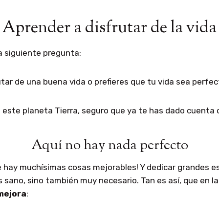
Aprender a disfrutar de la vida
a siguiente pregunta:
utar de una buena vida o prefieres que tu vida sea perfe
n este planeta Tierra, seguro que ya te has dado cuenta 
Aquí no hay nada perfecto
e hay muchísimas cosas mejorables! Y dedicar grandes e
s sano, sino también muy necesario. Tan es así, que en la
mejora
: