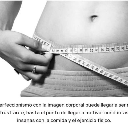
perfeccionismo con la imagen corporal puede llegar a ser
frustrante, hasta el punto de llegar a motivar conducta
insanas con la comida y el ejercicio físico.