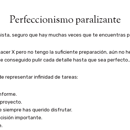
Perfeccionismo paralizante
onista, seguro que hay muchas veces que te encuentras 
acer X pero no tengo la suficiente preparación, aún no h
 he conseguido pulir cada detalle hasta que sea perfecto
 representar infinidad de tareas:
informe.
 proyecto.
 siempre has querido disfrutar.
cisión importante.
e.