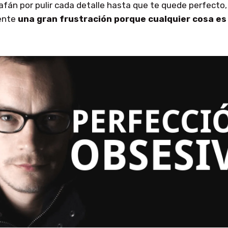
afán por pulir cada detalle hasta que te quede perfecto,
iente
una gran frustración porque cualquier cosa es