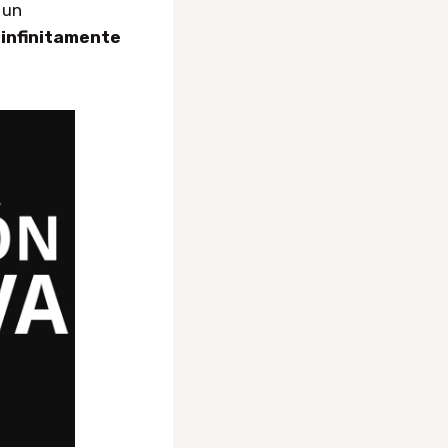
 un
 infinitamente